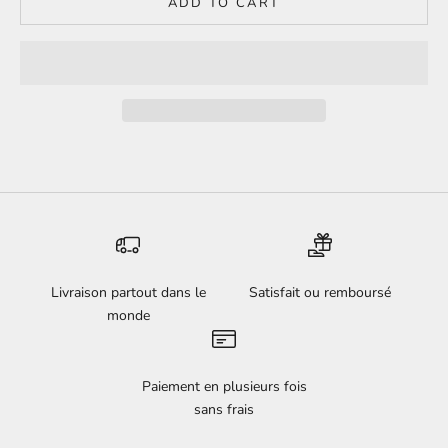
ADD TO CART
Livraison partout dans le
Satisfait ou remboursé
monde
Paiement en plusieurs fois
sans frais